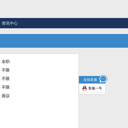
资讯中心
全职
不限
不限
在线客服
不限
客服一号
面议