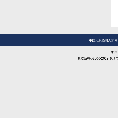
中国无损检测人才网
中国
版权所有©2006-2019 