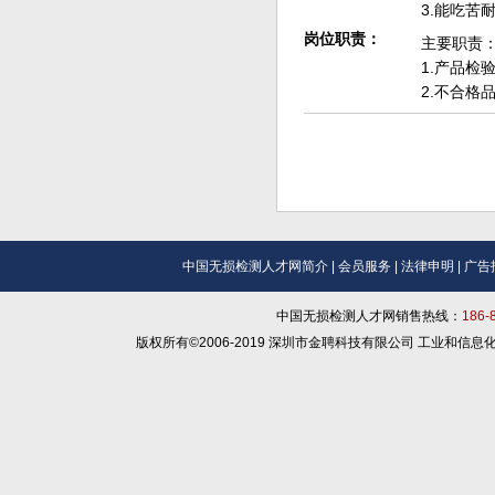
3.能吃
岗位职责：
主要职责
1.产品
2.不合格
中国无损检测人才网简介
|
会员服务
|
法律申明
|
广告
中国无损检测人才网销售热线：
186
版权所有©2006-2019 深圳市金聘科技有限公司 工业和信